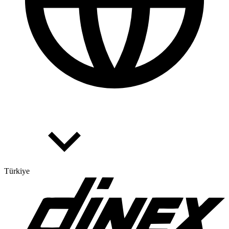
Türkiye