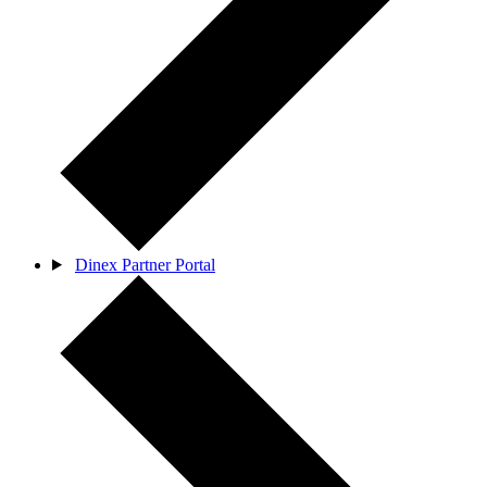
Dinex Partner Portal