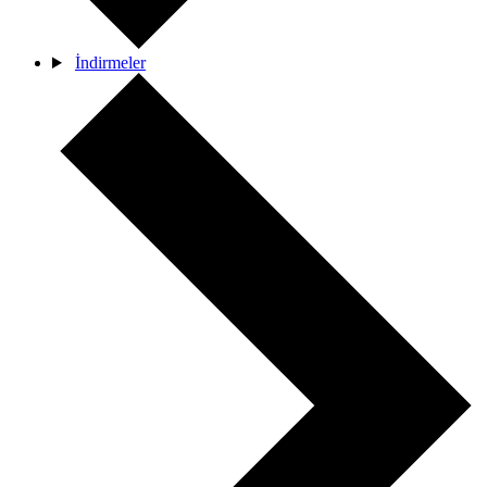
İndirmeler