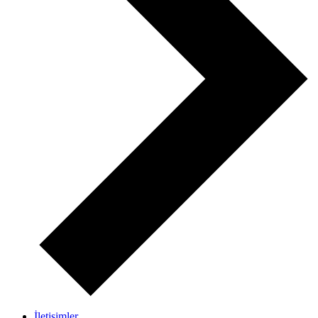
İletişimler