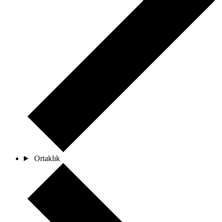
Ortaklık