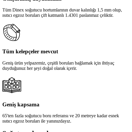
Tüm Dinex soğutucu hortumlarının duvar kalınlığı 1,5 mm olup,
ısıtıcı egzoz boruları çift katmanlı 1.4301 paslanmaz çeliktir.
Tüm kelepçeler mevcut
Geniş ürün yelpazemiz, çeşitli boruları bağlamak için ihtiyaç
duyduğunuz her şeyi doğal olarak içerir.
Geniş kapsama
65'ten fazla soğutucu boru referansı ve 20 metreye kadar esnek
ısıtıcı egzoz boruları ile yanınızdayız.