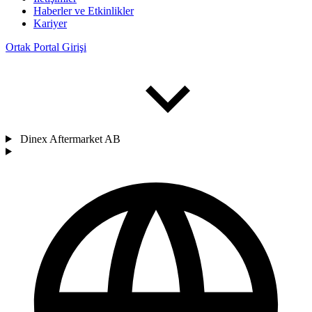
Haberler ve Etkinlikler
Kariyer
Ortak Portal Girişi
Dinex Aftermarket AB