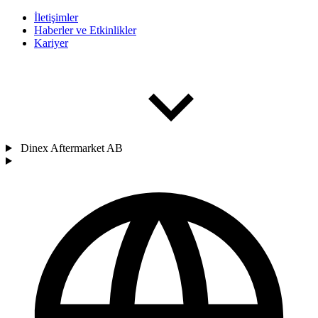
İletişimler
Haberler ve Etkinlikler
Kariyer
Dinex Aftermarket AB