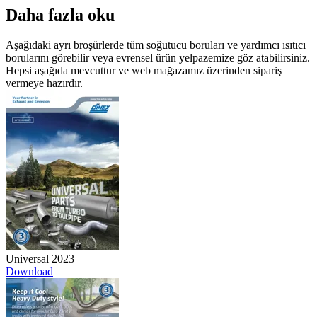
Daha fazla oku
Aşağıdaki ayrı broşürlerde tüm soğutucu boruları ve yardımcı ısıtıcı
borularını görebilir veya evrensel ürün yelpazemize göz atabilirsiniz.
Hepsi aşağıda mevcuttur ve web mağazamız üzerinden sipariş
vermeye hazırdır.
Universal 2023
Download