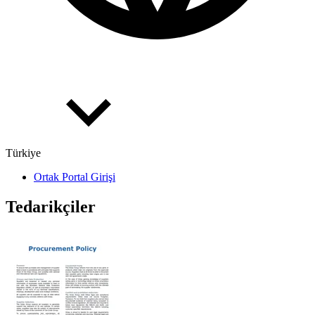
Türkiye
Ortak Portal Girişi
Tedarikçiler