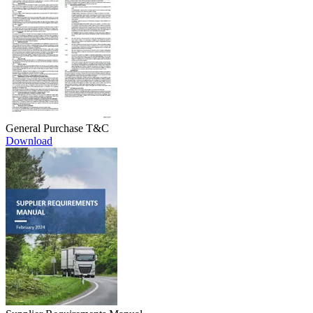
General Purchase T&C
Download