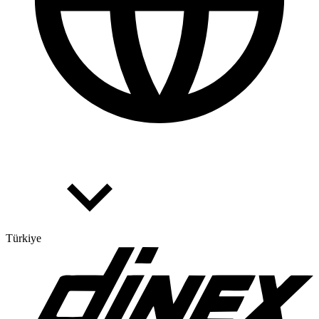
Türkiye