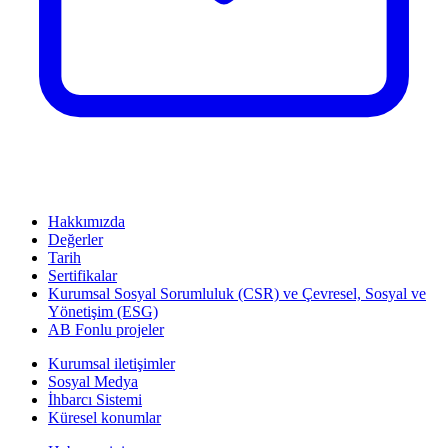
Hakkımızda
Değerler
Tarih
Sertifikalar
Kurumsal Sosyal Sorumluluk (CSR) ve Çevresel, Sosyal ve
Yönetişim (ESG)
AB Fonlu projeler
Kurumsal iletişimler
Sosyal Medya
İhbarcı Sistemi
Küresel konumlar