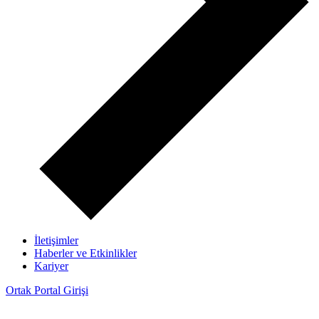
İletişimler
Haberler ve Etkinlikler
Kariyer
Ortak Portal Girişi