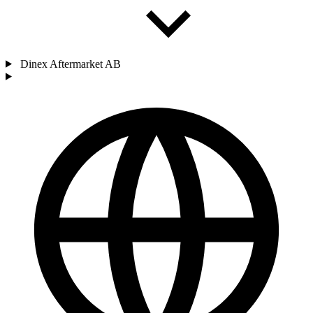
Dinex Aftermarket AB