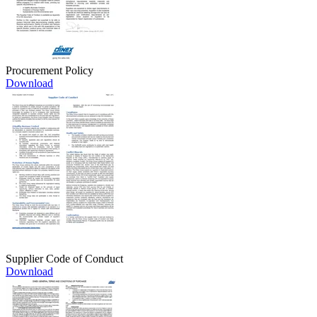
Procurement Policy
Download
Supplier Code of Conduct
Download