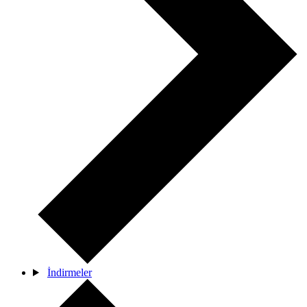
İndirmeler