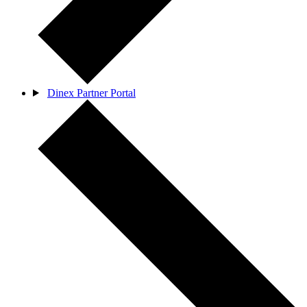
Dinex Partner Portal