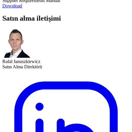
Supplier Requirements Manual
Download
Satın alma iletişimi
Rafal Januszkiewicz
Satın Alma Direktörü