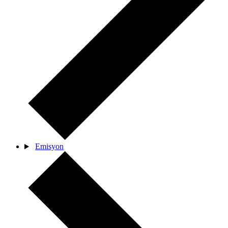
Emisyon