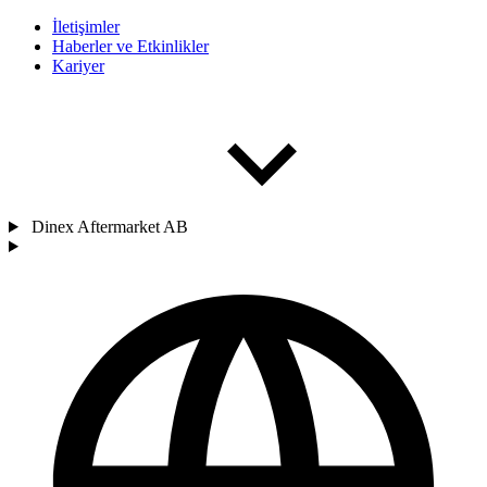
İletişimler
Haberler ve Etkinlikler
Kariyer
Dinex Aftermarket AB