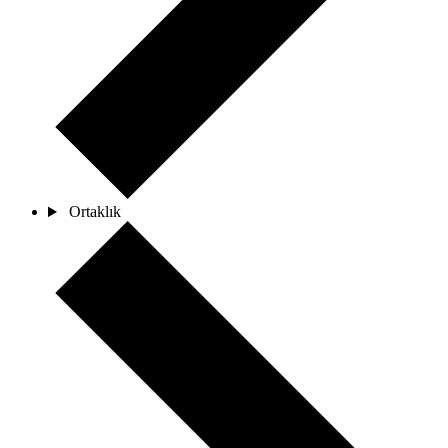
Ortaklık