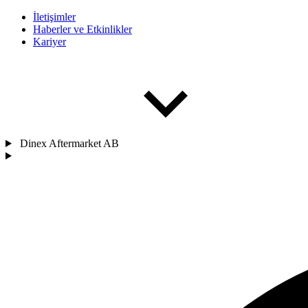
İletişimler
Haberler ve Etkinlikler
Kariyer
Dinex Aftermarket AB