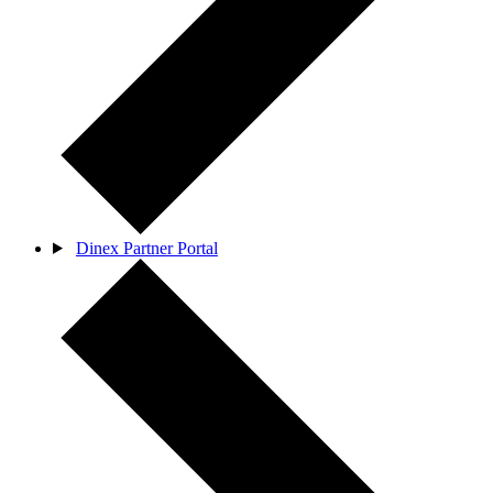
Dinex Partner Portal