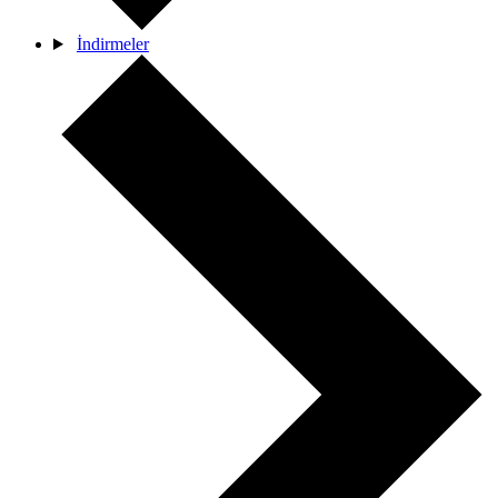
İndirmeler