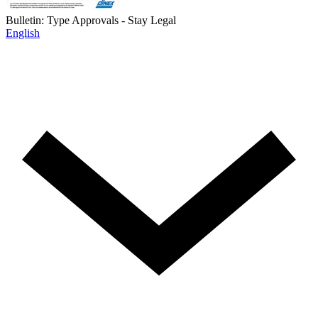
Bulletin: Type Approvals - Stay Legal
English