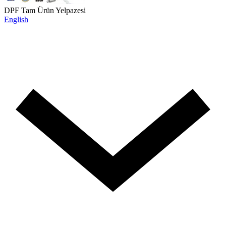
DPF Tam Ürün Yelpazesi
English