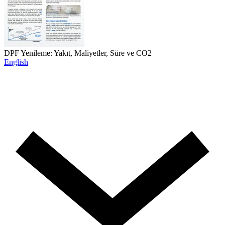
DPF Yenileme: Yakıt, Maliyetler, Süre ve CO2
English