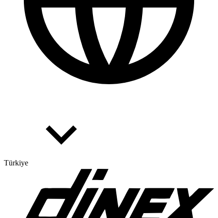
Türkiye