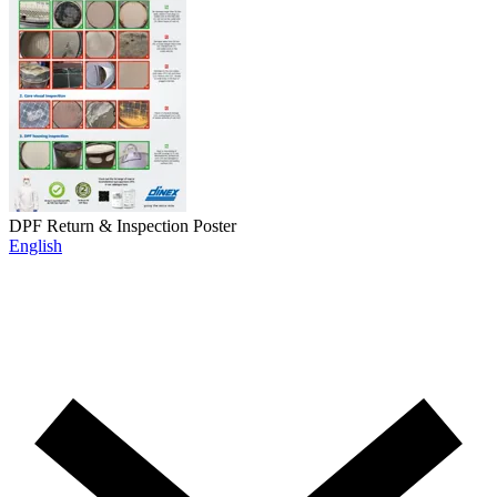
DPF Return & Inspection Poster
English