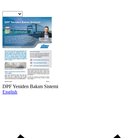
DPF Yeniden Bakım Sistemi
English