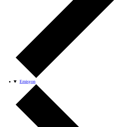
Emisyon