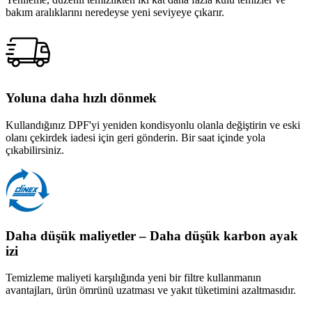
bakım aralıklarını neredeyse yeni seviyeye çıkarır.
Yoluna daha hızlı dönmek
Kullandığınız DPF'yi yeniden kondisyonlu olanla değiştirin ve eski
olanı çekirdek iadesi için geri gönderin. Bir saat içinde yola
çıkabilirsiniz.
Daha düşük maliyetler – Daha düşük karbon ayak
izi
Temizleme maliyeti karşılığında yeni bir filtre kullanmanın
avantajları, ürün ömrünü uzatması ve yakıt tüketimini azaltmasıdır.