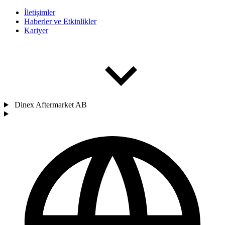
İletişimler
Haberler ve Etkinlikler
Kariyer
Dinex Aftermarket AB