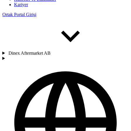
Kariyer
Ortak Portal Girişi
Dinex Aftermarket AB