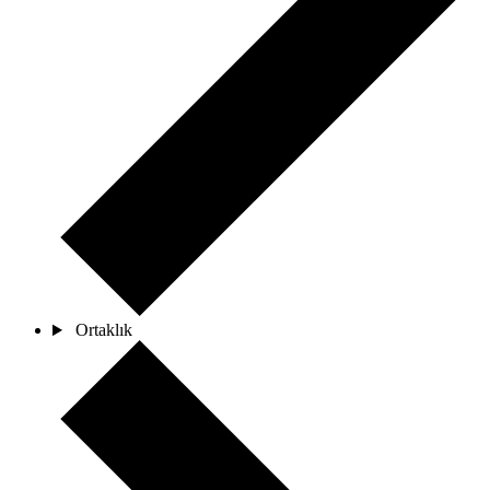
Ortaklık