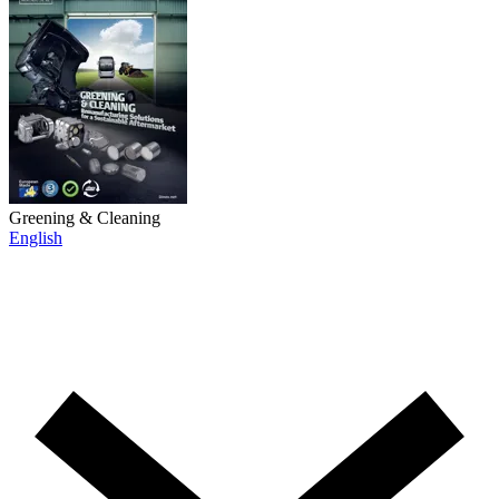
Greening & Cleaning
English