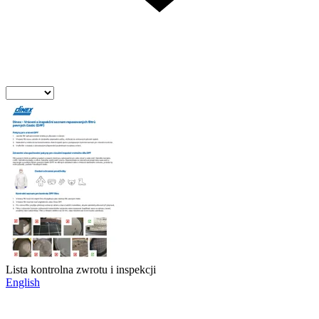
Lista kontrolna zwrotu i inspekcji
English