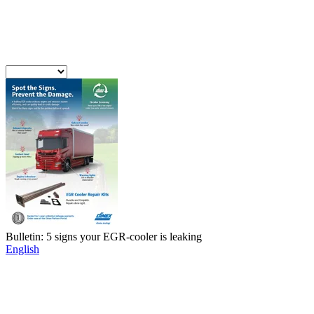
Bulletin: 5 signs your EGR-cooler is leaking
English