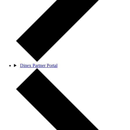
Dinex Partner Portal