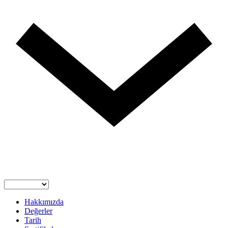
Hakkımızda
Değerler
Tarih