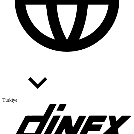
Türkiye