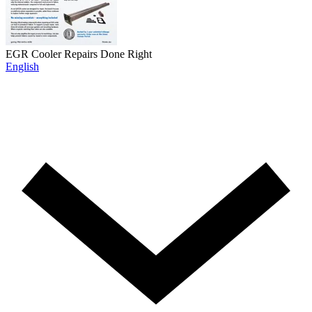
EGR Cooler Repairs Done Right
English