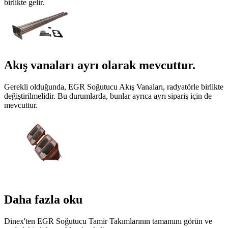
birlikte gelir.
Akış vanaları ayrı olarak mevcuttur.
Gerekli olduğunda, EGR Soğutucu Akış Vanaları, radyatörle birlikte
değiştirilmelidir. Bu durumlarda, bunlar ayrıca ayrı sipariş için de
mevcuttur.
Daha fazla oku
Dinex'ten EGR Soğutucu Tamir Takımlarının tamamını görün ve