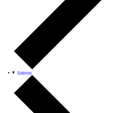
Emisyon