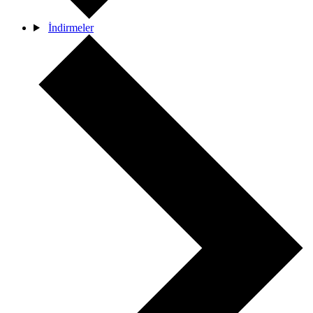
İndirmeler