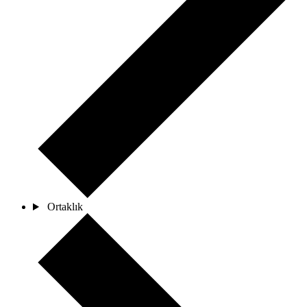
Ortaklık