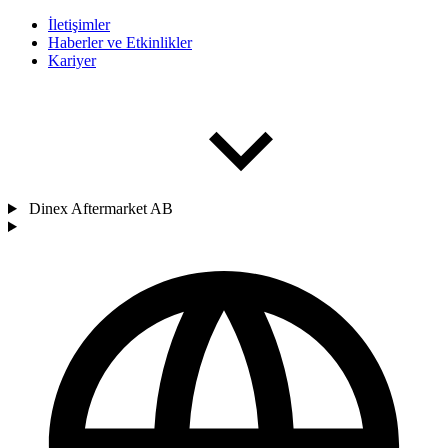
İletişimler
Haberler ve Etkinlikler
Kariyer
Dinex Aftermarket AB