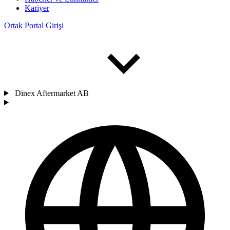
Kariyer
Ortak Portal Girişi
Dinex Aftermarket AB