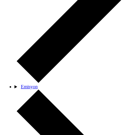
Emisyon