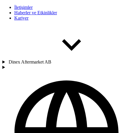
İletişimler
Haberler ve Etkinlikler
Kariyer
Dinex Aftermarket AB