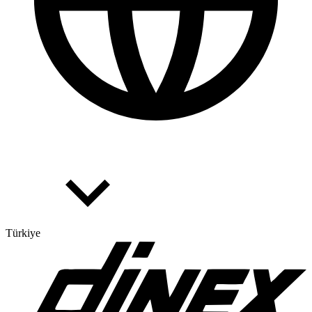
Türkiye