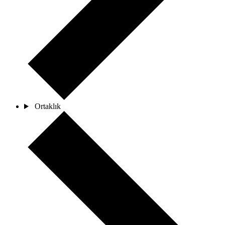
Ortaklık