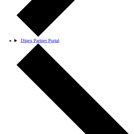
Dinex Partner Portal