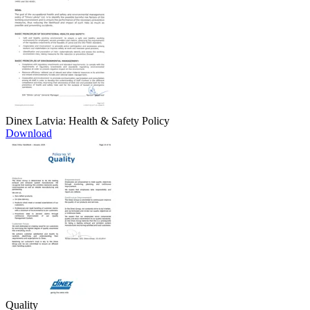
Dinex Latvia: Health & Safety Policy
Download
Quality