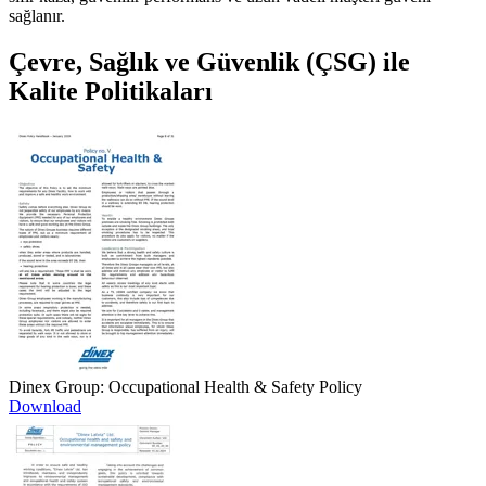
sağlanır.
Çevre, Sağlık ve Güvenlik (ÇSG) ile
Kalite Politikaları
Dinex Group: Occupational Health & Safety Policy
Download