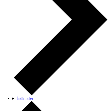
İndirmeler