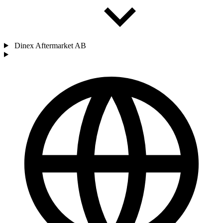
Dinex Aftermarket AB