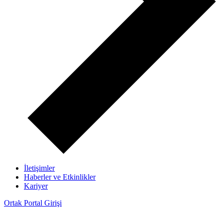
İletişimler
Haberler ve Etkinlikler
Kariyer
Ortak Portal Girişi