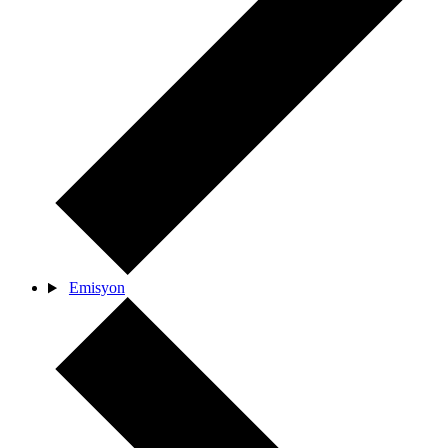
Emisyon