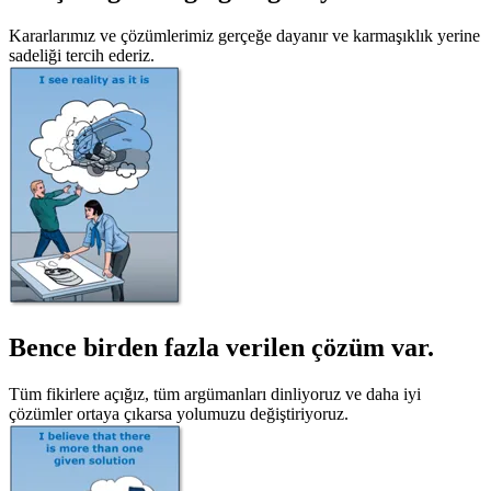
Kararlarımız ve çözümlerimiz gerçeğe dayanır ve karmaşıklık yerine
sadeliği tercih ederiz.
Bence birden fazla verilen çözüm var.
Tüm fikirlere açığız, tüm argümanları dinliyoruz ve daha iyi
çözümler ortaya çıkarsa yolumuzu değiştiriyoruz.