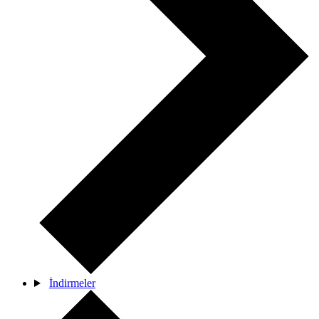
İndirmeler