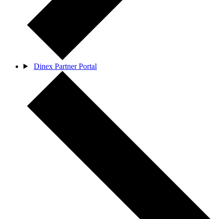
Dinex Partner Portal