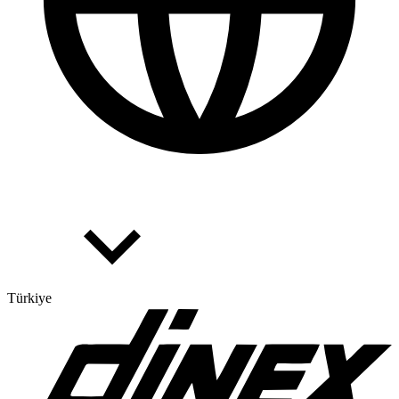
Türkiye