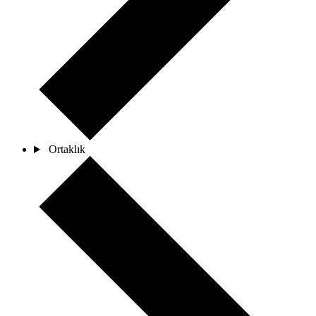
Ortaklık