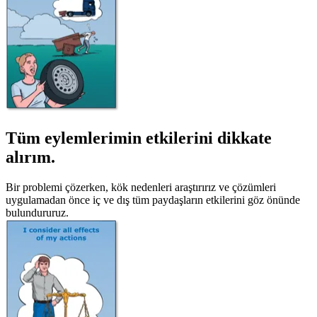
Tüm eylemlerimin etkilerini dikkate
alırım.
Bir problemi çözerken, kök nedenleri araştırırız ve çözümleri
uygulamadan önce iç ve dış tüm paydaşların etkilerini göz önünde
bulundururuz.