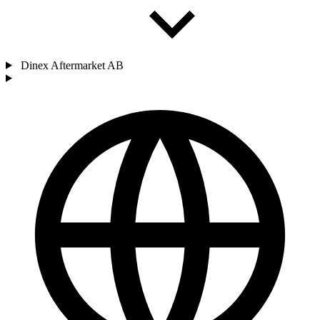
Dinex Aftermarket AB