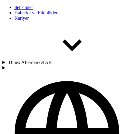
İletişimler
Haberler ve Etkinlikler
Kariyer
Dinex Aftermarket AB