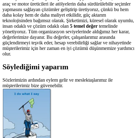
araç ve motor üreticileri ile atölyelerin daha sürdürülebilir seçimler
yapmasını sağlayan çözümler geliştirip üretiyoruz, çünkü bu hem
daha kolay hem de daha maliyet etkilidir, güç aktarım
teknolojisinden bağımsız olarak. Şirketimizi, küresel olarak uyumlu,
insan odaklı ve çözüm odaklı olan
5 temel değer
temelinde
yönetiyoruz. Tüm organizasyon seviyelerinde aldığımız her karar,
değerlerimize dayanır. Bu değerler, çalışanlarımız arasında
güçlendirmeyi teşvik eder, hesap verebilirliği sağlar ve nihayetinde
müşterilerimiz için her zaman en iyi çözümü düşünmemize yardımcı
olur.
Söylediğimi yaparım
Sözlerimizin ardından eylem gelir ve meslektaşlarımız ile
müşterilerimiz bize güvenebilir.