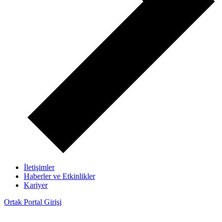
İletişimler
Haberler ve Etkinlikler
Kariyer
Ortak Portal Girişi