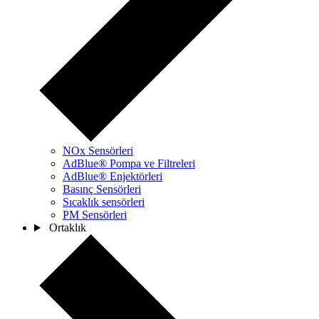
NOx Sensörleri
AdBlue® Pompa ve Filtreleri
AdBlue® Enjektörleri
Basınç Sensörleri
Sıcaklık sensörleri
PM Sensörleri
Ortaklık