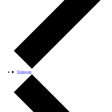
Emisyon