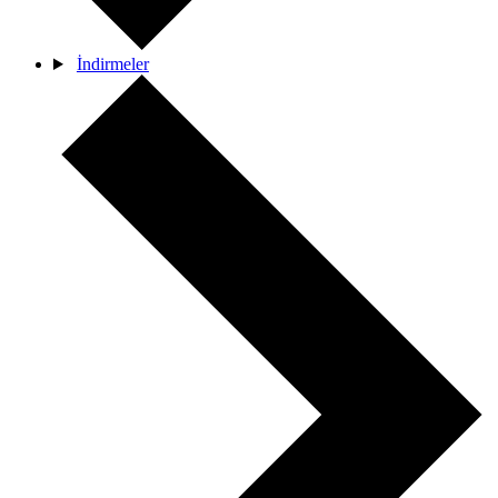
İndirmeler