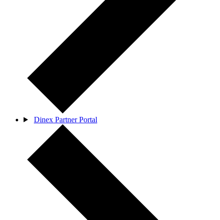
Dinex Partner Portal