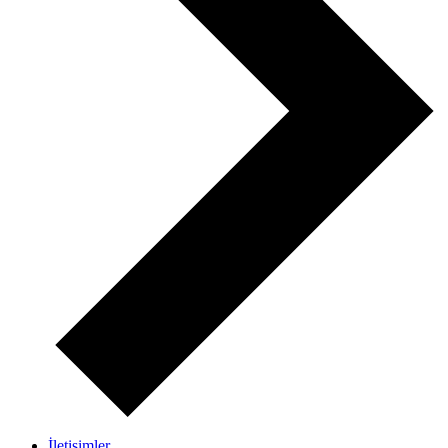
İletişimler