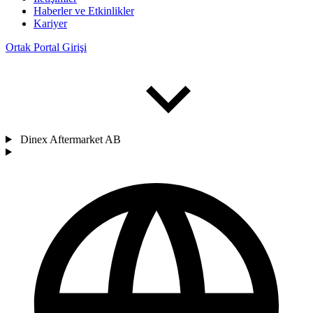
Haberler ve Etkinlikler
Kariyer
Ortak Portal Girişi
Dinex Aftermarket AB