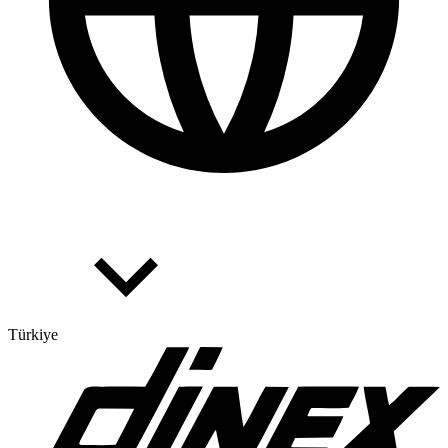
Türkiye