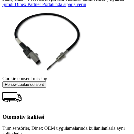
Şimdi Dinex Partner Portalı'nda sipariş verin
Cookie consent missing
Renew cookie consent
Otomotiv kalitesi
Tüm sensörler, Dinex OEM uygulamalarında kullanılanlarla aynı
kalitededir.