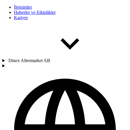
İletişimler
Haberler ve Etkinlikler
Kariyer
Dinex Aftermarket AB