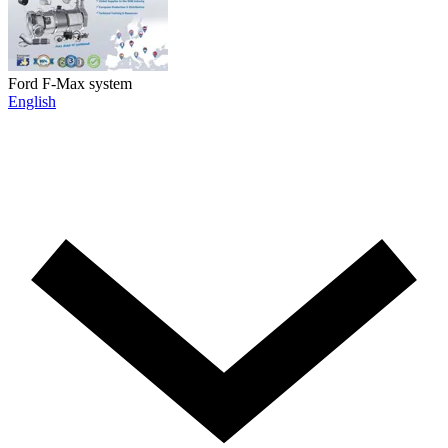
Ford F-Max system
English