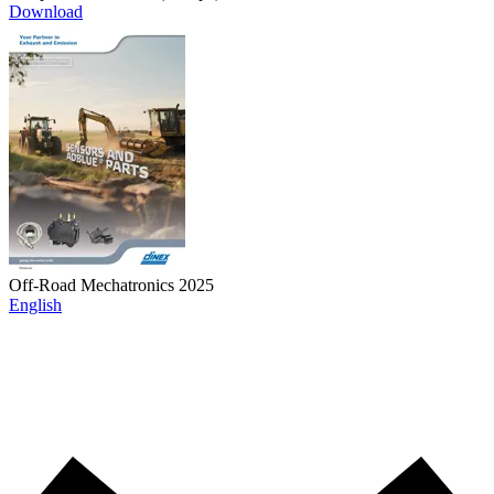
Download
Off-Road Mechatronics 2025
English