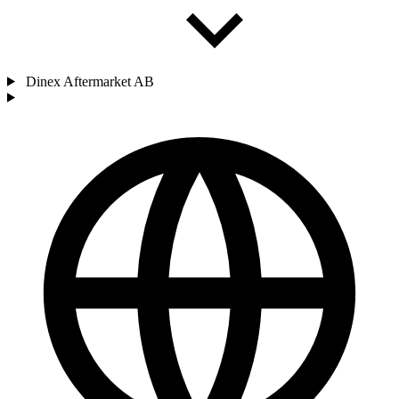
Dinex Aftermarket AB