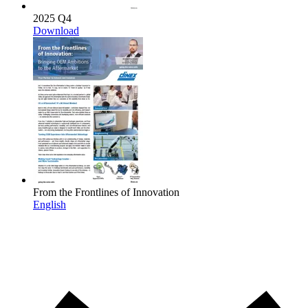
2025 Q4
Download
From the Frontlines of Innovation
English