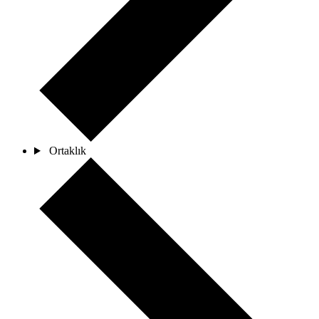
Ortaklık