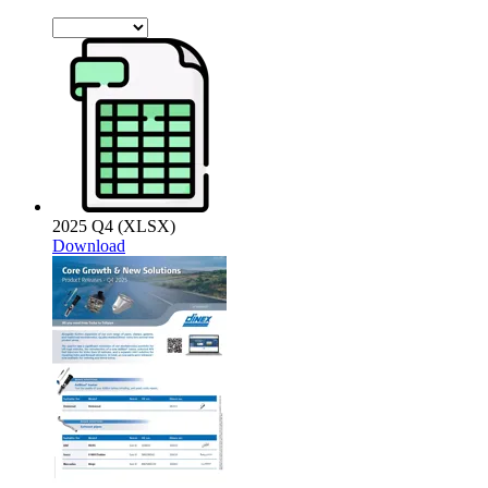
2025 Q4 (XLSX)
Download