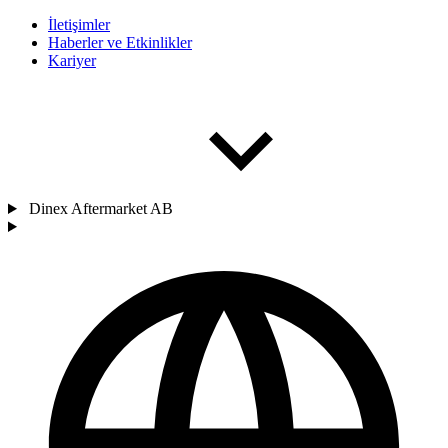
İletişimler
Haberler ve Etkinlikler
Kariyer
Dinex Aftermarket AB