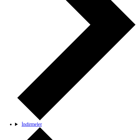
İndirmeler