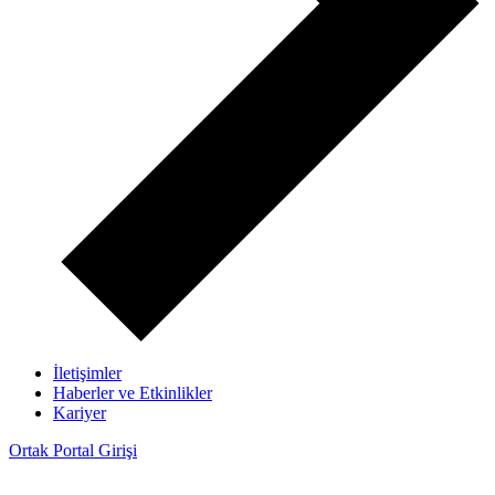
İletişimler
Haberler ve Etkinlikler
Kariyer
Ortak Portal Girişi