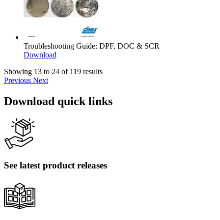
Troubleshooting Guide: DPF, DOC & SCR
Download
Showing 13 to 24 of 119 results
Previous
Next
Download quick links
See latest product releases