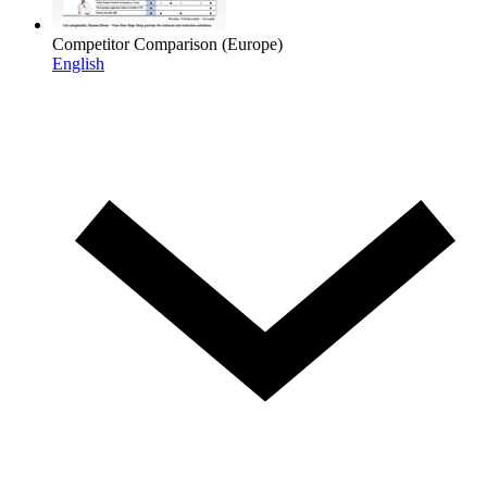
Competitor Comparison (Europe)
English