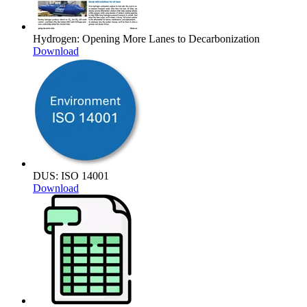
Hydrogen: Opening More Lanes to Decarbonization
Download
DUS: ISO 14001
Download