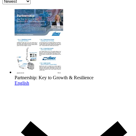
Partnership: Key to Growth & Resilience
English