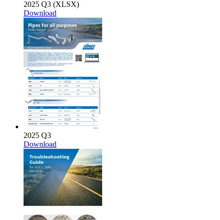
2025 Q3 (XLSX)
Download
2025 Q3
Download