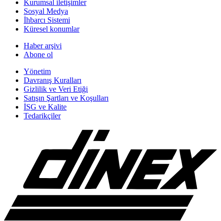
Kurumsal iletişimler
Sosyal Medya
İhbarcı Sistemi
Küresel konumlar
Haber arşivi
Abone ol
Yönetim
Davranış Kuralları
Gizlilik ve Veri Etiği
Satışın Şartları ve Koşulları
İSG ve Kalite
Tedarikçiler