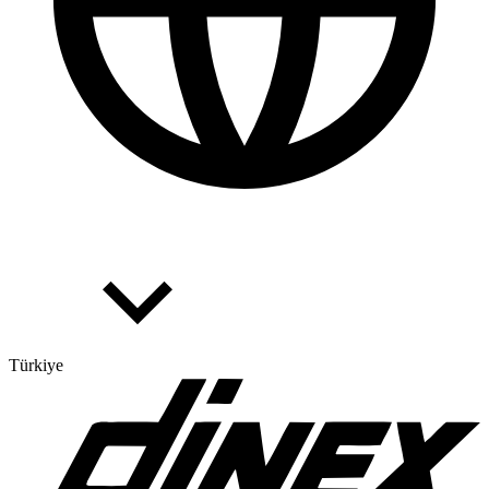
Türkiye