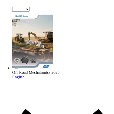
Off-Road Mechatronics 2025
English