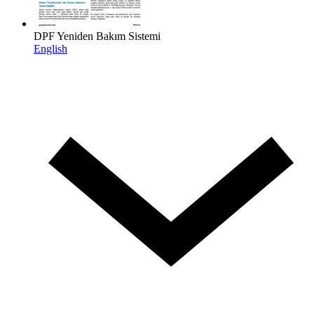
DPF Yeniden Bakım Sistemi
English