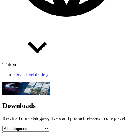
Türkiye
Ortak Portal Girişi
Downloads
Reach all our catalogues, flyers and product releases in one place!