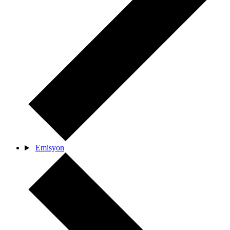
Emisyon