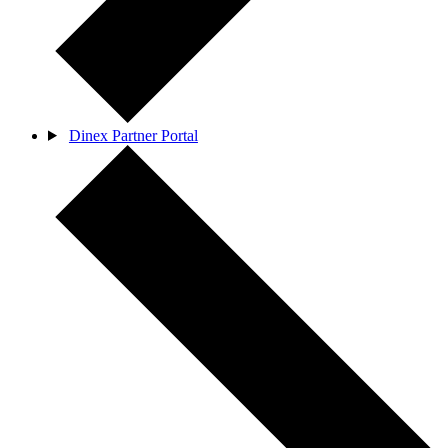
Dinex Partner Portal